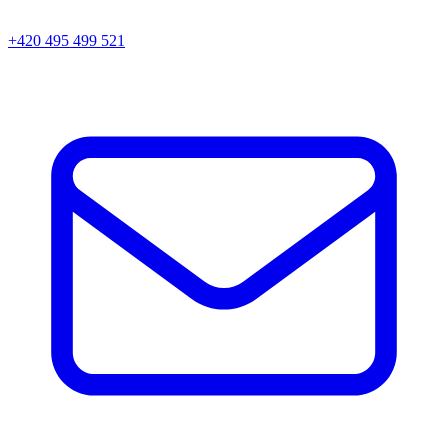
+420 495 499 521