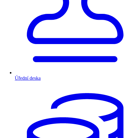
Úřední deska