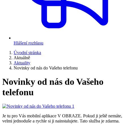
Hlášení rozhlasu
Úvodní stránka
Aktuálně
Aktuality
Novinky od nás do Vašeho telefonu
Novinky od nás do Vašeho
telefonu
Je tu pro Vás mobilní aplikace V OBRAZE. Pokud ji ještě nemáte,
velmi jednoduše a rychle si ji nainstalujete. Tato služba je zdarma.