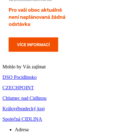
Mohlo by Vás zajímat
DSO Pocidlinsko
CZECHPOINT
Chlumec nad Cidlinou
Královéhradecký kraj
Společná CIDLINA
Adresa