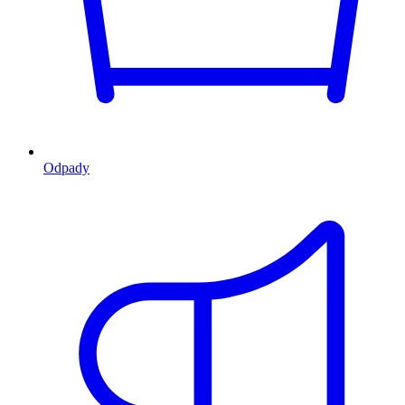
Odpady