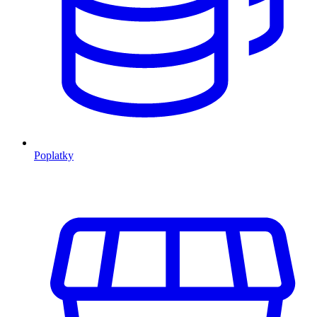
Poplatky