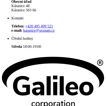
Obecní úřad
Káranice 48
Káranice 503 66
Kontakt
Telefon:
+420 495 499 521
e-mail:
karanice@seznam.cz
Úřední hodiny
Středa
18:00-19:00