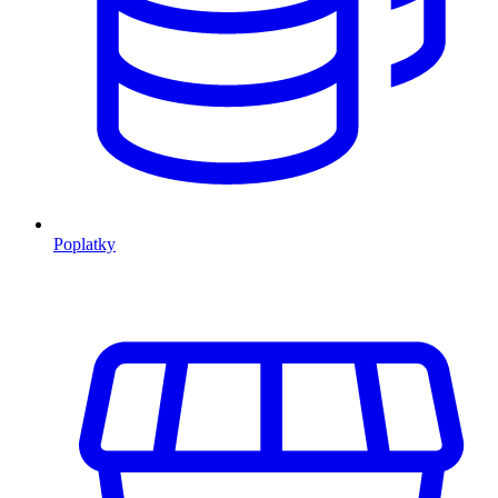
Poplatky