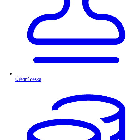
Úřední deska