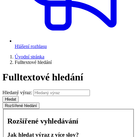
Hlášení rozhlasu
Úvodní stránka
Fulltextové hledání
Fulltextové hledání
Hledaný výraz:
Hledat
Rozšířené hledání
Rozšířené vyhledávání
Jak hledat výraz z více slov?