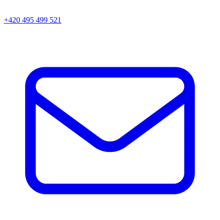
+420 495 499 521