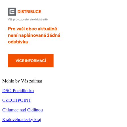
Mohlo by Vás zajímat
DSO Pocidlinsko
CZECHPOINT
Chlumec nad Cidlinou
Královéhradecký kraj