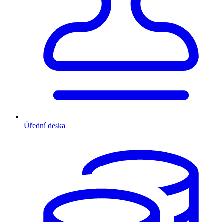
Úřední deska