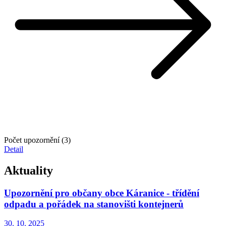
Počet upozornění (3)
Detail
Aktuality
Upozornění pro občany obce Káranice - třídění
odpadu a pořádek na stanovišti kontejnerů
30. 10.
2025