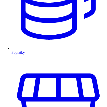
Poplatky