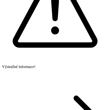
Výstražné informace!