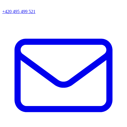
+420 495 499 521