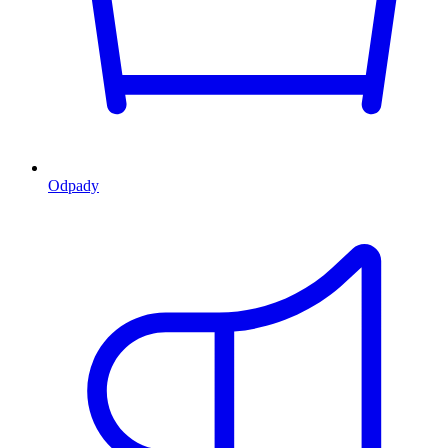
Odpady