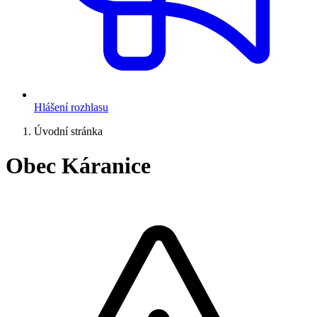
Hlášení rozhlasu
Úvodní stránka
Obec Káranice