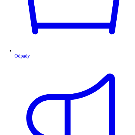
Odpady