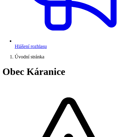
Hlášení rozhlasu
Úvodní stránka
Obec Káranice