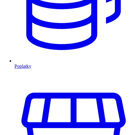
Poplatky