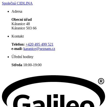
Společná CIDLINA
Adresa
Obecní úřad
Káranice 48
Káranice 503 66
Kontakt
Telefon:
+420 495 499 521
e-mail:
karanice@seznam.cz
Úřední hodiny
Středa
18:00-19:00