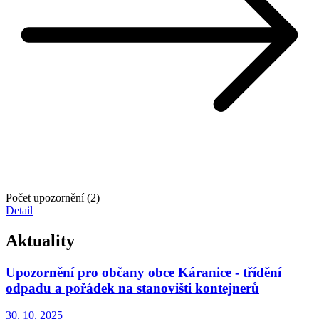
Počet upozornění (2)
Detail
Aktuality
Upozornění pro občany obce Káranice - třídění
odpadu a pořádek na stanovišti kontejnerů
30. 10.
2025