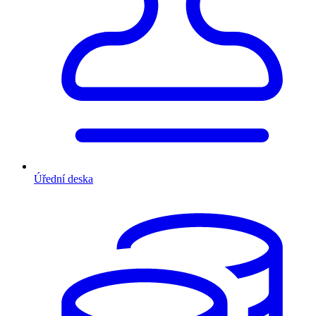
Úřední deska