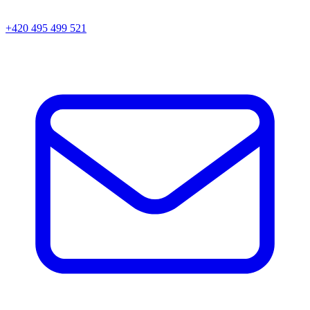
+420 495 499 521