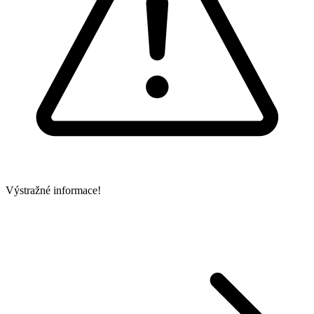
Výstražné informace!