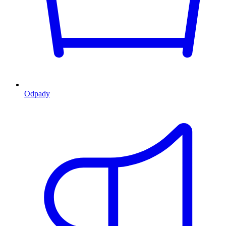
Odpady