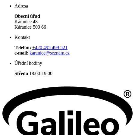
Adresa
Obecní úřad
Káranice 48
Káranice 503 66
Kontakt
Telefon:
+420 495 499 521
e-mail:
karanice@seznam.cz
Úřední hodiny
Středa
18:00-19:00