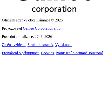
Oficiální stránky obce Káranice © 2026
Provozovatel
Galileo Corporation s.r.o.
Poslední aktualizace: 27. 7. 2026
Změna vzhledu
,
Struktura stránek
,
Vytisknout
Prohlášení o přístupnosti
,
Cookies
,
Prohlášení o ochraně soukromí