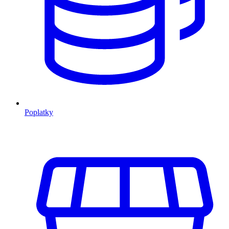
Poplatky