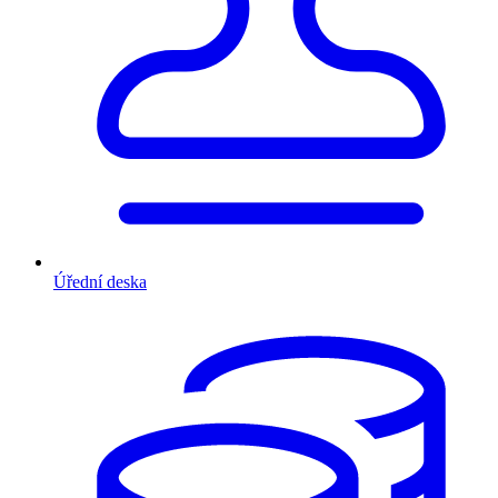
Úřední deska