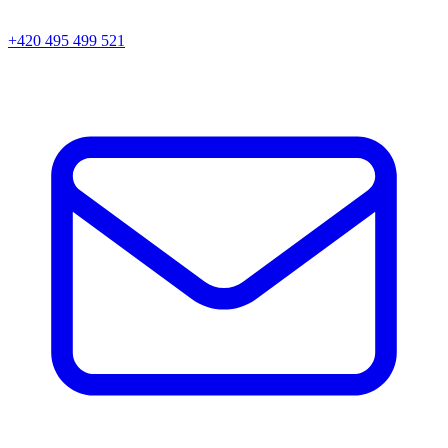
+420 495 499 521