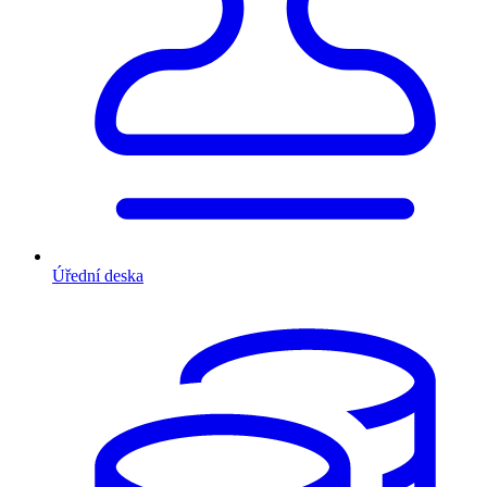
Úřední deska