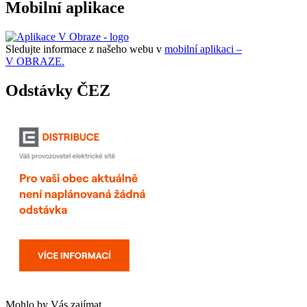
Mobilní aplikace
Sledujte informace z našeho webu v
mobilní aplikaci –
V OBRAZE.
Odstávky ČEZ
Mohlo by Vás zajímat