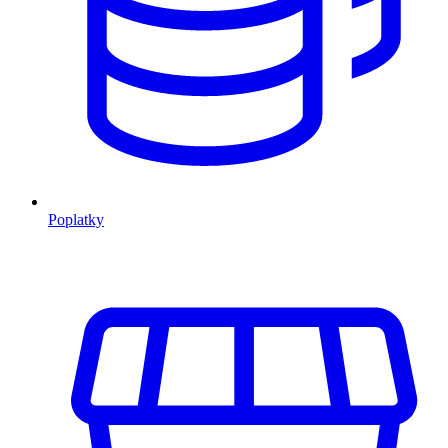
Poplatky