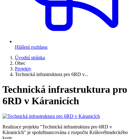
Hlášení rozhlasu
Úvodní stránka
Obec
Projekty
Technická infrastruktura pro 6RD v...
Technická infrastruktura pro
6RD v Káranicích
Realizace projektu "Technická infrastruktura pro 6RD v
Káranicích" je spolufinancována z rozpočtu Královéhradeckého
kraje.