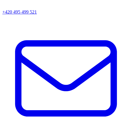
+420 495 499 521