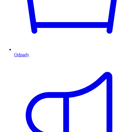
Odpady